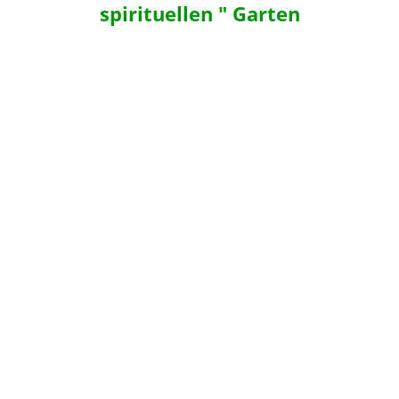
spirituellen " Garten