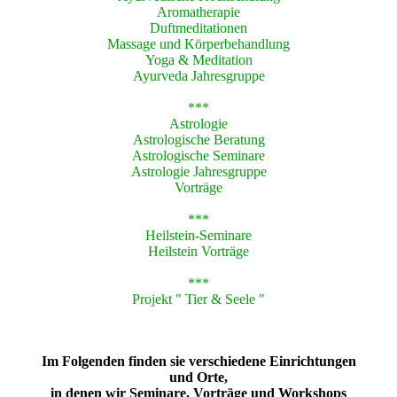
Aromatherapie
Duftmeditationen
Massage und Körperbehandlung
Yoga & Meditation
Ayurveda Jahresgruppe
***
Astrologie
Astrologische Beratung
Astrologische Seminare
Astrologie Jahresgruppe
Vorträge
***
Heilstein-Seminare
Heilstein Vorträge
***
Projekt " Tier & Seele "
Im Folgenden finden sie verschiedene Einrichtungen
und Orte,
in denen wir Seminare, Vorträge und Workshops